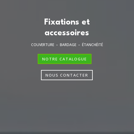
Fixations et
accessoires
COUVERTURE – BARDAGE – ÉTANCHÉITÉ
NOTRE CATALOGUE
NOUS CONTACTER