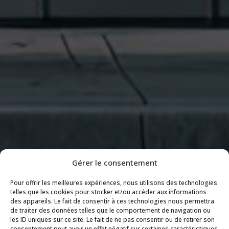
Gérer le consentement
Pour offrir les meilleures expériences, nous utilisons des technologies
telles que les cookies pour stocker et/ou accéder aux informations
des appareils. Le fait de consentir à ces technologies nous permettra
de traiter des données telles que le comportement de navigation ou
les ID uniques sur ce site. Le fait de ne pas consentir ou de retirer son
consentement peut avoir un effet négatif sur certaines caractéristiques